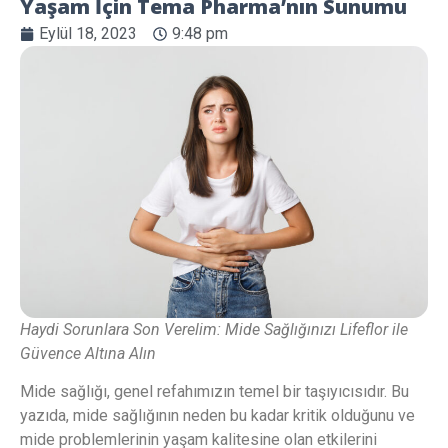
Yaşam İçin Tema Pharma’nın Sunumu
Eylül 18, 2023
9:48 pm
Haydi Sorunlara Son Verelim: Mide Sağlığınızı Lifeflor ile
Güvence Altına Alın
Mide sağlığı, genel refahımızın temel bir taşıyıcısıdır. Bu
yazıda, mide sağlığının neden bu kadar kritik olduğunu ve
mide problemlerinin yaşam kalitesine olan etkilerini