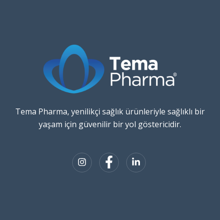
Tema Pharma, yenilikçi sağlık ürünleriyle sağlıklı bir
yaşam için güvenilir bir yol göstericidir.