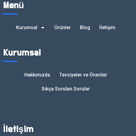
Menü
Kurumsal
Ürünler
Blog
İletişim
Kurumsal
Hakkımızda
Tavsiyeler ve Öneriler
Sıkça Sorulan Sorular
İletişim