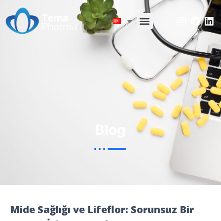
Blog
Mide Sağlığı ve Lifeflor: Sorunsuz Bir