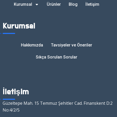
Kurumsal
Ürünler
Blog
İletişim
Kurumsal
Hakkımızda
Tavsiyeler ve Öneriler
Sıkça Sorulan Sorular
İletişim
Güzeltepe Mah. 15 Temmuz Şehitler Cad. Finanskent D:2
No:4/2/5