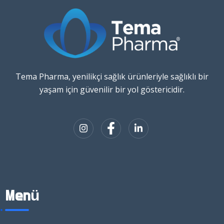
Tema Pharma, yenilikçi sağlık ürünleriyle sağlıklı bir
yaşam için güvenilir bir yol göstericidir.
Menü