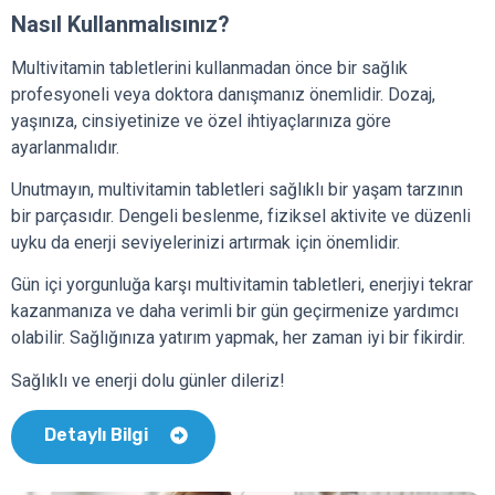
Nasıl Kullanmalısınız?
Multivitamin tabletlerini kullanmadan önce bir sağlık
profesyoneli veya doktora danışmanız önemlidir. Dozaj,
yaşınıza, cinsiyetinize ve özel ihtiyaçlarınıza göre
ayarlanmalıdır.
Unutmayın, multivitamin tabletleri sağlıklı bir yaşam tarzının
bir parçasıdır. Dengeli beslenme, fiziksel aktivite ve düzenli
uyku da enerji seviyelerinizi artırmak için önemlidir.
Gün içi yorgunluğa karşı multivitamin tabletleri, enerjiyi tekrar
kazanmanıza ve daha verimli bir gün geçirmenize yardımcı
olabilir. Sağlığınıza yatırım yapmak, her zaman iyi bir fikirdir.
Sağlıklı ve enerji dolu günler dileriz!
Detaylı Bilgi