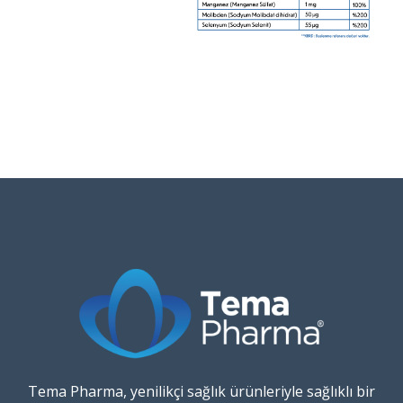
Tema Pharma, yenilikçi sağlık ürünleriyle sağlıklı bir