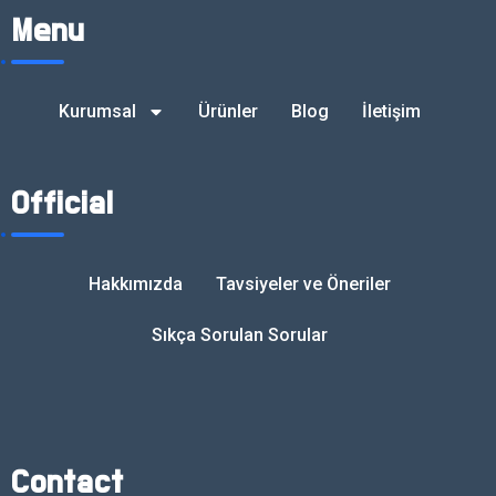
Menu
Kurumsal
Ürünler
Blog
İletişim
Official
Hakkımızda
Tavsiyeler ve Öneriler
Sıkça Sorulan Sorular
Contact