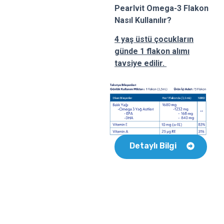
Pearlvit Omega-3 Flakon
Nasıl Kullanılır?
4 yaş üstü çocukların
günde 1 flakon alımı
tavsiye edilir.
Detaylı Bilgi