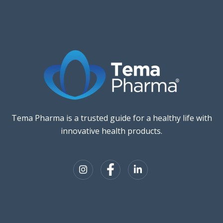
Tema Pharma is a trusted guide for a healthy life with
innovative health products.