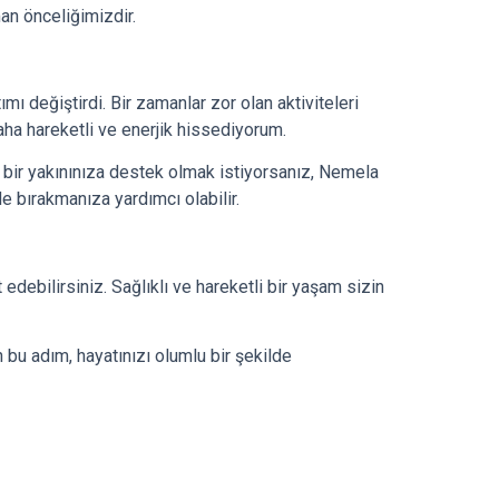
man önceliğimizdir.
 değiştirdi. Bir zamanlar zor olan aktiviteleri
daha hareketli ve enerjik hissediyorum.
bir yakınınıza destek olmak istiyorsanız, Nemela
e bırakmanıza yardımcı olabilir.
edebilirsiniz. Sağlıklı ve hareketli bir yaşam sizin
n bu adım, hayatınızı olumlu bir şekilde