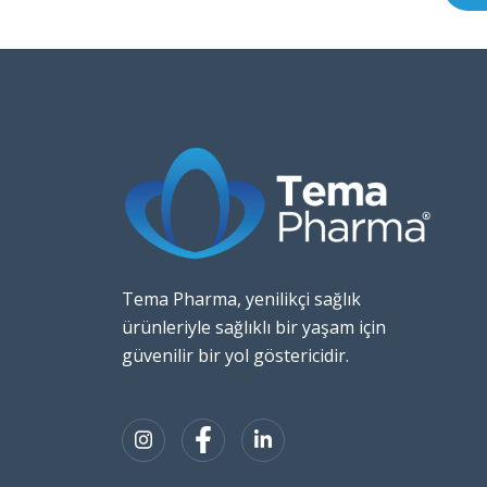
Tema Pharma, yenilikçi sağlık
ürünleriyle sağlıklı bir yaşam için
güvenilir bir yol göstericidir.