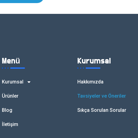
Menü
Kurumsal
Kurumsal
Hakkımızda
Ürünler
Tavsiyeler ve Öneriler
Blog
Sıkça Sorulan Sorular
İletişim